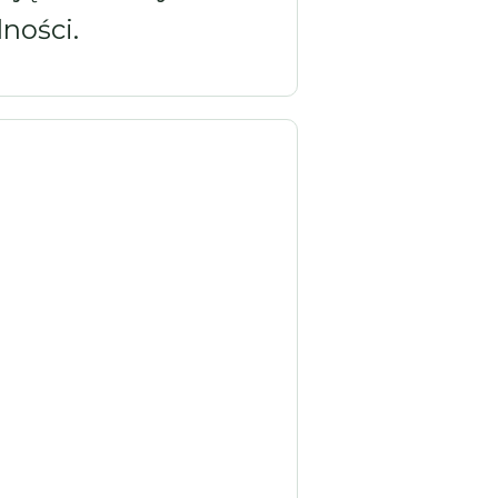
ności.