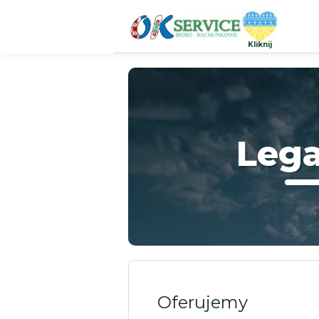
Kliknij
Lega
Oferujemy